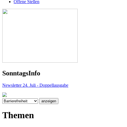
Offene Stellen
Sonntags
Info
Newsletter 24. Juli - Doppellausgabe
Themen