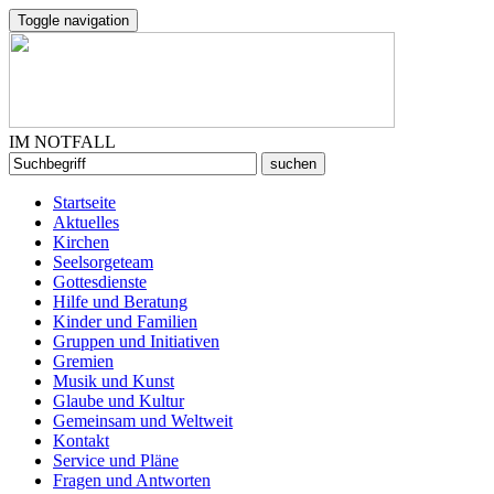
Toggle navigation
IM NOTFALL
Startseite
Aktuelles
Kirchen
Seelsorgeteam
Gottesdienste
Hilfe und Beratung
Kinder und Familien
Gruppen und Initiativen
Gremien
Musik und Kunst
Glaube und Kultur
Gemeinsam und Weltweit
Kontakt
Service und Pläne
Fragen und Antworten