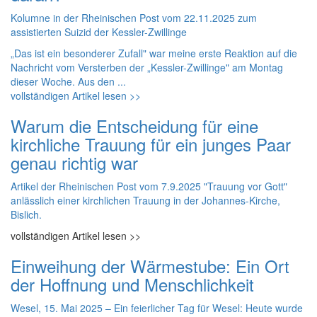
Kolumne in der Rheinischen Post vom 22.11.2025 zum
assistierten Suizid der Kessler-Zwillinge
„Das ist ein besonderer Zufall" war meine erste Reaktion auf die
Nachricht vom Versterben der „Kessler-Zwillinge" am Montag
dieser Woche. Aus den ...
vollständigen Artikel lesen >>
Warum die Entscheidung für eine
kirchliche Trauung für ein junges Paar
genau richtig war
Artikel der Rheinischen Post vom 7.9.2025
"Trauung vor Gott"
anlässlich einer kirchlichen Trauung in der Johannes-Kirche,
Bislich.
vollständigen Artikel lesen >>
Einweihung der Wärmestube: Ein Ort
der Hoffnung und Menschlichkeit
Wesel, 15. Mai 2025 – Ein feierlicher Tag für Wesel: Heute wurde