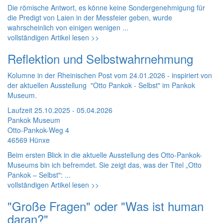
Die römische Antwort, es könne keine Sondergenehmigung für
die Predigt von Laien in der Messfeier geben, wurde
wahrscheinlich von einigen wenigen ...
vollständigen Artikel lesen >>
Reflektion und Selbstwahrnehmung
Kolumne in der Rheinischen Post vom 24.01.2026 - inspiriert von
der aktuellen Ausstellung "Otto Pankok - Selbst" im Pankok
Museum.
Laufzeit 25.10.2025 - 05.04.2026
Pankok Museum
Otto-Pankok-Weg 4
46569 Hünxe
Beim ersten Blick in die aktuelle Ausstellung des Otto-Pankok-
Museums bin ich befremdet. Sie zeigt das, was der Titel „Otto
Pankok – Selbst": ...
vollständigen Artikel lesen >>
"Große Fragen" oder "Was ist human
daran?"