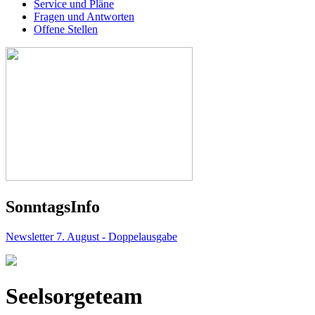
Service und Pläne
Fragen und Antworten
Offene Stellen
Sonntags
Info
Newsletter 7. August - Doppelausgabe
Seelsorgeteam