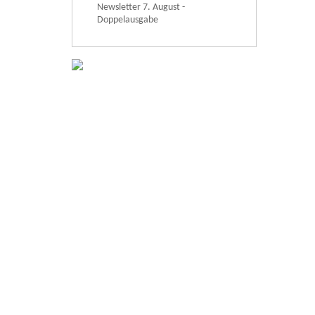
Newsletter 7. August -
Doppelausgabe