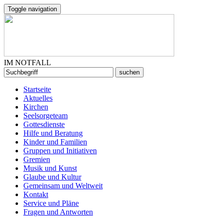
Toggle navigation
IM NOTFALL
Startseite
Aktuelles
Kirchen
Seelsorgeteam
Gottesdienste
Hilfe und Beratung
Kinder und Familien
Gruppen und Initiativen
Gremien
Musik und Kunst
Glaube und Kultur
Gemeinsam und Weltweit
Kontakt
Service und Pläne
Fragen und Antworten