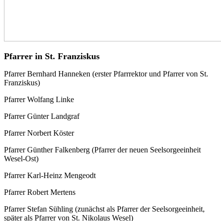
Pfarrer in St. Franziskus
Pfarrer Bernhard Hanneken (erster Pfarrrektor und Pfarrer von St.
Franziskus)
Pfarrer Wolfang Linke
Pfarrer Günter Landgraf
Pfarrer Norbert Köster
Pfarrer Günther Falkenberg (Pfarrer der neuen Seelsorgeeinheit
Wesel-Ost)
Pfarrer Karl-Heinz Mengeodt
Pfarrer Robert Mertens
Pfarrer Stefan Sühling (zunächst als Pfarrer der Seelsorgeeinheit,
später als Pfarrer von St. Nikolaus Wesel)