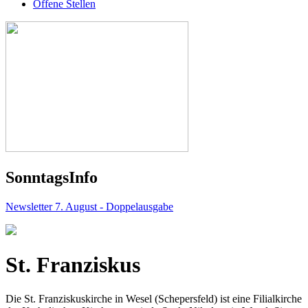
Offene Stellen
Sonntags
Info
Newsletter 7. August - Doppelausgabe
St. Franziskus
Die St. Franziskuskirche in Wesel (Schepersfeld) ist eine Filialkirche