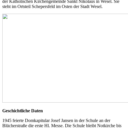
der Katholischen Kirchengemeinde Sankt Nikolaus in Wesel. Sie
steht im Ortsteil Schepersfeld im Osten der Stadt Wesel.
Geschichtliche Daten
1945 feierte Domkapitular Josef Jansen in der Schule an der
Blücherstraße die erste Hl. Messe. Die Schule bleibt Notkirche bis