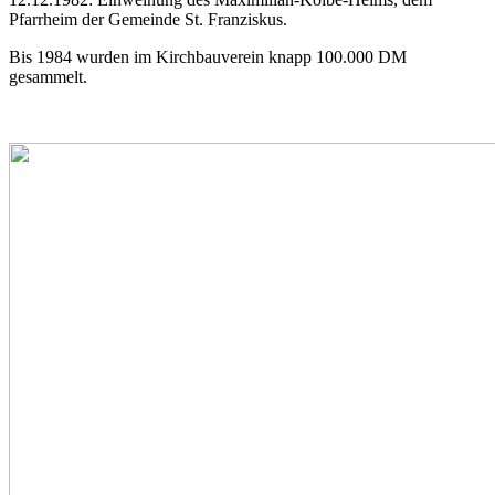
Pfarrheim der Gemeinde St. Franziskus.
Bis 1984 wurden im Kirchbauverein knapp 100.000 DM
gesammelt.