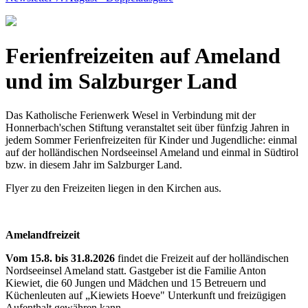
Ferienfreizeiten auf Ameland
und im Salzburger Land
Das Katholische Ferienwerk Wesel in Verbindung mit der
Honnerbach'schen Stiftung veranstaltet seit über fünfzig Jahren in
jedem Sommer Ferienfreizeiten für Kinder und Jugendliche: einmal
auf der holländischen Nordseeinsel Ameland und einmal in Südtirol
bzw. in diesem Jahr im Salzburger Land.
Flyer zu den Freizeiten liegen in den Kirchen aus.
Amelandfreizeit
Vom 15.8. bis 31.8.2026
findet die Freizeit auf der holländischen
Nordseeinsel Ameland statt. Gastgeber ist die Familie Anton
Kiewiet, die 60 Jungen und Mädchen und 15 Betreuern und
Küchenleuten auf „Kiewiets Hoeve" Unterkunft und freizügigen
Aufenthalt gewähren kann.