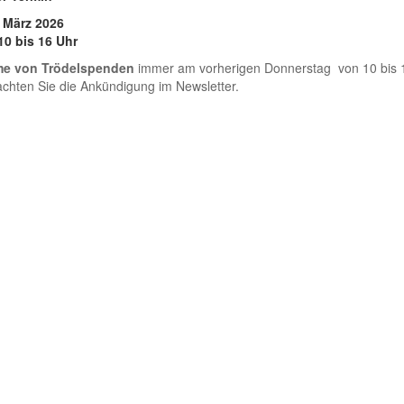
. März 2026
 bis 16 Uhr
e von Trödelspenden
immer am vorherigen Donnerstag von 10 bis 1
achten Sie die Ankündigung im Newsletter.