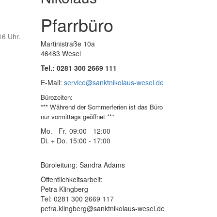
Pfarrbüro
6 Uhr.
Martinistraße 10a
46483 Wesel
Tel.: 0281 300 2669 111
E-Mail:
service@sanktnikolaus-wesel.de
Bürozeiten
:
*** Während der Sommerferien ist das Büro
nur vormittags geöffnet ***
Mo. - Fr.
09:00 - 12:00
Di. + Do.
15:00 - 17:00
Büroleitung: Sandra Adams
Öffentlichkeitsarbeit:
Petra Klingberg
Tel: 0281 300 2669 117
petra.klingberg@sanktnikolaus-wesel.de