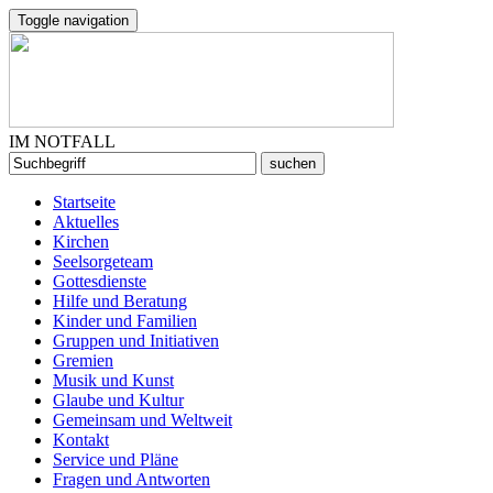
Toggle navigation
IM NOTFALL
Startseite
Aktuelles
Kirchen
Seelsorgeteam
Gottesdienste
Hilfe und Beratung
Kinder und Familien
Gruppen und Initiativen
Gremien
Musik und Kunst
Glaube und Kultur
Gemeinsam und Weltweit
Kontakt
Service und Pläne
Fragen und Antworten