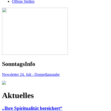
Offene Stellen
Sonntags
Info
Newsletter 24. Juli - Doppellausgabe
Aktuelles
„Ihre Spiritualität bereichert“