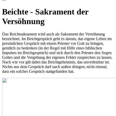
Beichte - Sakrament der
Versöhnung
Das Beichtsakrament wird auch als Sakrament der Versöhnung
bezeichnet. Im Beichtgespräch geht es darum, das eigene Leben im
persönlichen Gespräch mit einem Priester vor Gott zu bringen,
geistlich zu bedenken (in der Regel mit Hilfe eines biblischen
Impulses im Beichgespräch) und sich durch den Priester den Segen
Gottes und die Vergebung der eigenen Fehler zusprechen zu lassen.
Nach wie vor gilt dabei das Beichtgeheimnis, das unverletzbar ist:
Nichts aus dem Gespräch darf nach außen dringen; nicht einmal,
dass ein solches Gespräch stattgefunden hat.