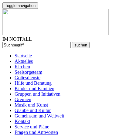
Toggle navigation
IM NOTFALL
Startseite
Aktuelles
Kirchen
Seelsorgeteam
Gottesdienste
Hilfe und Beratung
Kinder und Familien
Gruppen und Initiativen
Gremien
Musik und Kunst
Glaube und Kultur
Gemeinsam und Weltweit
Kontakt
Service und Pläne
Fragen und Antworten