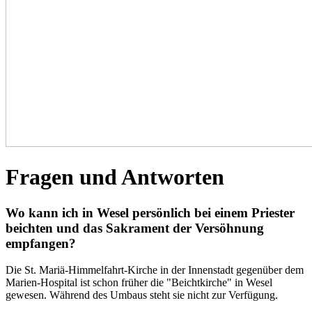
Fragen und Antworten
Wo kann ich in Wesel persönlich bei einem Priester
beichten und das Sakrament der Versöhnung
empfangen?
Die
St. Mariä-Himmelfahrt-Kirche
in der Innenstadt gegenüber dem
Marien-Hospital ist schon früher die "Beichtkirche" in Wesel
gewesen. Während des Umbaus steht sie nicht zur Verfügung.